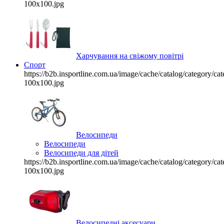
100x100.jpg
Харчування на свіжому повітрі
Спорт
https://b2b.insportline.com.ua/image/cache/catalog/category/
100x100.jpg
Велосипеди
Велосипеди
Велосипеди для дітей
https://b2b.insportline.com.ua/image/cache/catalog/category/
100x100.jpg
Велосипедні аксесуари