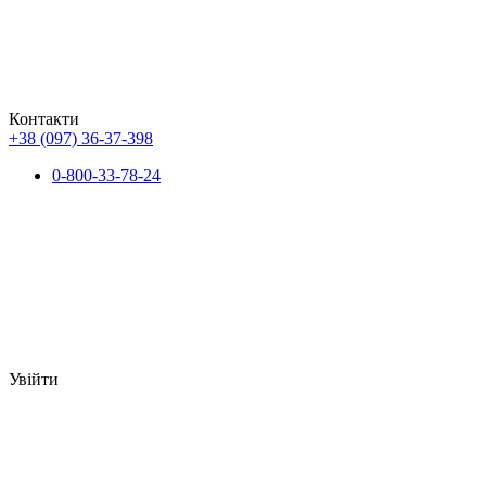
Контакти
+38 (097) 36-37-398
0-800-33-78-24
Увійти