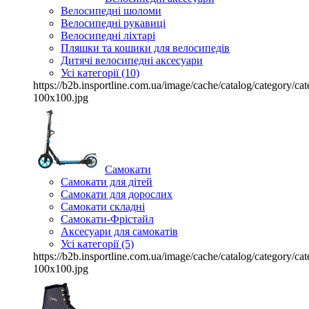
Велосипедні шоломи
Велосипедні рукавиці
Велосипедні ліхтарі
Пляшки та кошики для велосипедів
Дитячі велосипедні аксесуари
Усі категорії (10)
https://b2b.insportline.com.ua/image/cache/catalog/category/
100x100.jpg
Самокати
Самокати для дітей
Самокати для дорослих
Самокати складні
Самокати-Фрістайл
Аксесуари для самокатів
Усі категорії (5)
https://b2b.insportline.com.ua/image/cache/catalog/category/
100x100.jpg