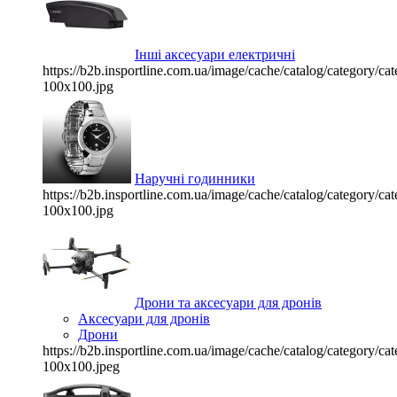
Інші аксесуари електричні
https://b2b.insportline.com.ua/image/cache/catalog/category/
100x100.jpg
Наручні годинники
https://b2b.insportline.com.ua/image/cache/catalog/category/
100x100.jpg
Дрони та аксесуари для дронів
Аксесуари для дронів
Дрони
https://b2b.insportline.com.ua/image/cache/catalog/category/
100x100.jpeg