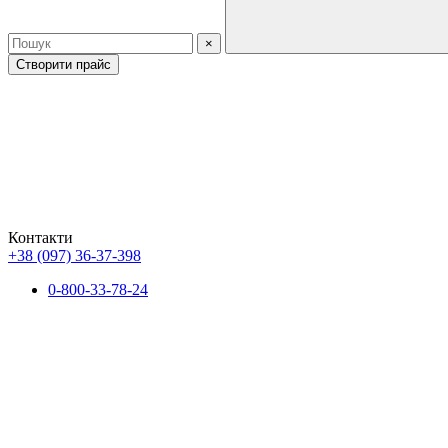
×
Cтворити прайс
Контакти
+38 (097) 36-37-398
0-800-33-78-24