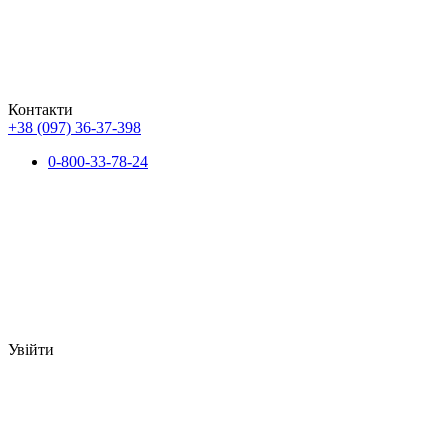
Контакти
+38 (097) 36-37-398
0-800-33-78-24
Увійти