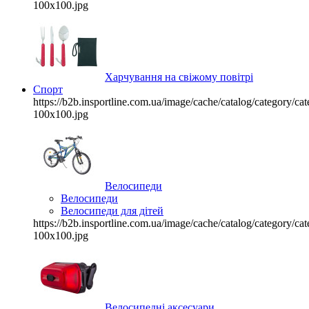
100x100.jpg
Харчування на свіжому повітрі
Спорт
https://b2b.insportline.com.ua/image/cache/catalog/category/
100x100.jpg
Велосипеди
Велосипеди
Велосипеди для дітей
https://b2b.insportline.com.ua/image/cache/catalog/category/
100x100.jpg
Велосипедні аксесуари