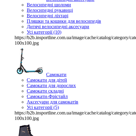
Велосипедні шоломи
Велосипедні рукавиці
Велосипедні ліхтарі
Пляшки та кошики для велосипедів
Дитячі велосипедні аксесуари
Усі категорії (10)
https://b2b.insportline.com.ua/image/cache/catalog/category/
100x100.jpg
Самокати
Самокати для дітей
Самокати для дорослих
Самокати складні
Самокати-Фрістайл
Аксесуари для самокатів
Усі категорії (5)
https://b2b.insportline.com.ua/image/cache/catalog/category/
100x100.jpg