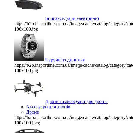
Інші аксесуари електричні
https://b2b.insportline.com.ua/image/cache/catalog/category/
100x100.jpg
Наручні годинники
https://b2b.insportline.com.ua/image/cache/catalog/category/
100x100.jpg
Дрони та аксесуари для дронів
Аксесуари для дронів
Дрони
https://b2b.insportline.com.ua/image/cache/catalog/category/
100x100.jpeg