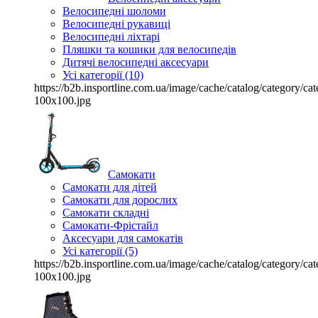
Велосипедні шоломи
Велосипедні рукавиці
Велосипедні ліхтарі
Пляшки та кошики для велосипедів
Дитячі велосипедні аксесуари
Усі категорії (10)
https://b2b.insportline.com.ua/image/cache/catalog/category/
100x100.jpg
Самокати
Самокати для дітей
Самокати для дорослих
Самокати складні
Самокати-Фрістайл
Аксесуари для самокатів
Усі категорії (5)
https://b2b.insportline.com.ua/image/cache/catalog/category/
100x100.jpg