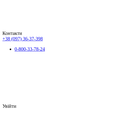
Контакти
+38 (097) 36-37-398
0-800-33-78-24
Увійти