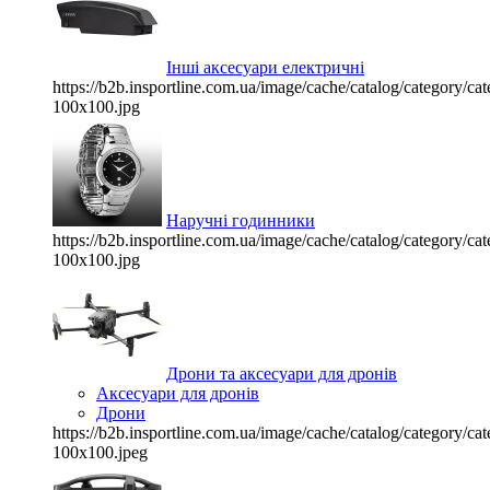
Інші аксесуари електричні
https://b2b.insportline.com.ua/image/cache/catalog/category/
100x100.jpg
Наручні годинники
https://b2b.insportline.com.ua/image/cache/catalog/category/
100x100.jpg
Дрони та аксесуари для дронів
Аксесуари для дронів
Дрони
https://b2b.insportline.com.ua/image/cache/catalog/category/
100x100.jpeg