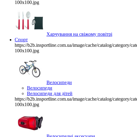
100x100.jpg
Харчування на свіжому повітрі
Спорт
https://b2b.insportline.com.ua/image/cache/catalog/category/
100x100.jpg
Велосипеди
Велосипеди
Велосипеди для дітей
https://b2b.insportline.com.ua/image/cache/catalog/category/
100x100.jpg
Велосипедні аксесуари