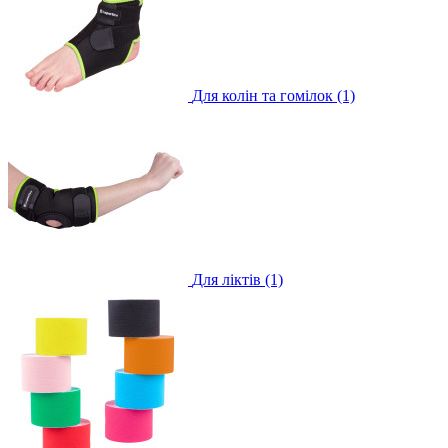
Для колін та гомілок (1)
Для ліктів (1)