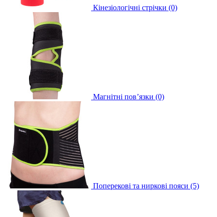
Кінезіологічні стрічки (0)
Магнітні пов’язки (0)
Поперекові та ниркові пояси (5)