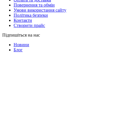
Повернення та обмін
Умови використання сайту
Політика безпеки
Контакти
Cтворити прайс
Підпишіться на нас
Новини
Блог