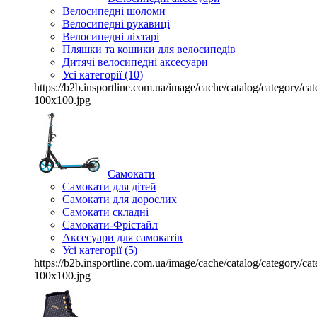
Велосипедні шоломи
Велосипедні рукавиці
Велосипедні ліхтарі
Пляшки та кошики для велосипедів
Дитячі велосипедні аксесуари
Усі категорії (10)
https://b2b.insportline.com.ua/image/cache/catalog/category/
100x100.jpg
Самокати
Самокати для дітей
Самокати для дорослих
Самокати складні
Самокати-Фрістайл
Аксесуари для самокатів
Усі категорії (5)
https://b2b.insportline.com.ua/image/cache/catalog/category/
100x100.jpg