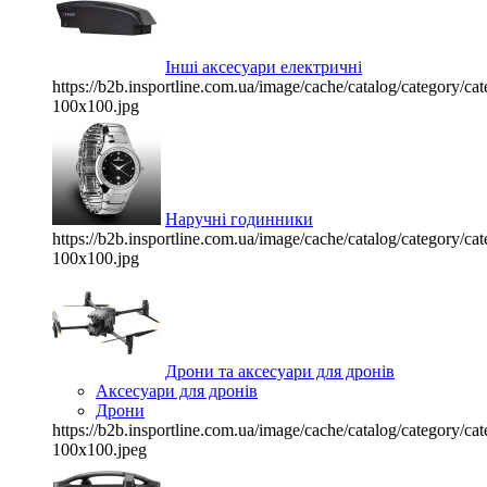
Інші аксесуари електричні
https://b2b.insportline.com.ua/image/cache/catalog/category/
100x100.jpg
Наручні годинники
https://b2b.insportline.com.ua/image/cache/catalog/category/
100x100.jpg
Дрони та аксесуари для дронів
Аксесуари для дронів
Дрони
https://b2b.insportline.com.ua/image/cache/catalog/category/
100x100.jpeg