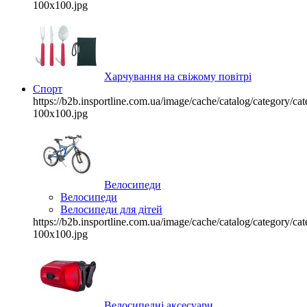
100x100.jpg
Харчування на свіжому повітрі
Спорт
https://b2b.insportline.com.ua/image/cache/catalog/category/
100x100.jpg
Велосипеди
Велосипеди
Велосипеди для дітей
https://b2b.insportline.com.ua/image/cache/catalog/category/
100x100.jpg
Велосипедні аксесуари