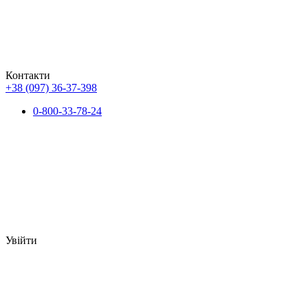
Контакти
+38 (097) 36-37-398
0-800-33-78-24
Увійти