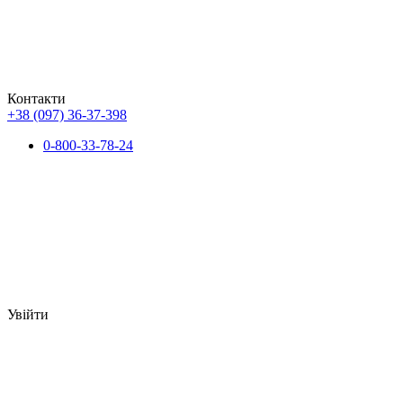
Контакти
+38 (097) 36-37-398
0-800-33-78-24
Увійти