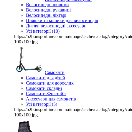
Велосипедні шоломи
Велосипедні рукавиці
Велосипедні ліхтарі
Пляшки та кошики для велосипедів
Дитячі велосипедні аксесуари
Усі категорії (10)
https://b2b.insportline.com.ua/image/cache/catalog/category/
100x100.jpg
Самокати
Самокати для дітей
Самокати для дорослих
Самокати складні
Самокати-Фрістайл
Аксесуари для самокатів
Усі категорії (5)
https://b2b.insportline.com.ua/image/cache/catalog/category/
100x100.jpg