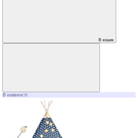
В кошик
В наявності