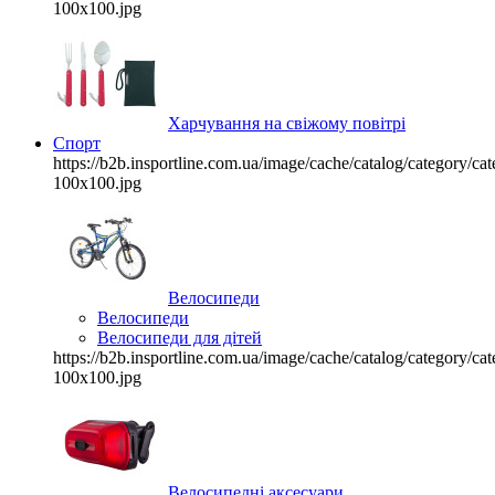
100x100.jpg
Харчування на свіжому повітрі
Спорт
https://b2b.insportline.com.ua/image/cache/catalog/category/
100x100.jpg
Велосипеди
Велосипеди
Велосипеди для дітей
https://b2b.insportline.com.ua/image/cache/catalog/category/
100x100.jpg
Велосипедні аксесуари