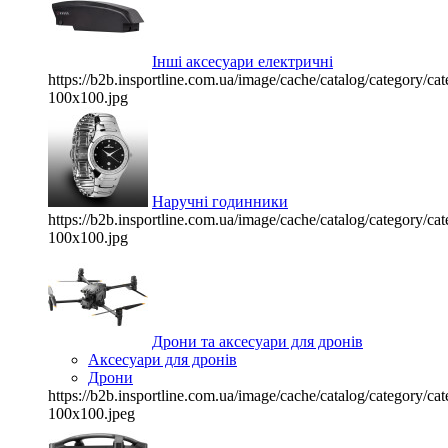
Інші аксесуари електричні
https://b2b.insportline.com.ua/image/cache/catalog/category/
100x100.jpg
Наручні годинники
https://b2b.insportline.com.ua/image/cache/catalog/category/
100x100.jpg
Дрони та аксесуари для дронів
Аксесуари для дронів
Дрони
https://b2b.insportline.com.ua/image/cache/catalog/category/
100x100.jpeg