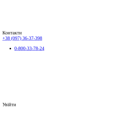
Контакти
+38 (097) 36-37-398
0-800-33-78-24
Увійти