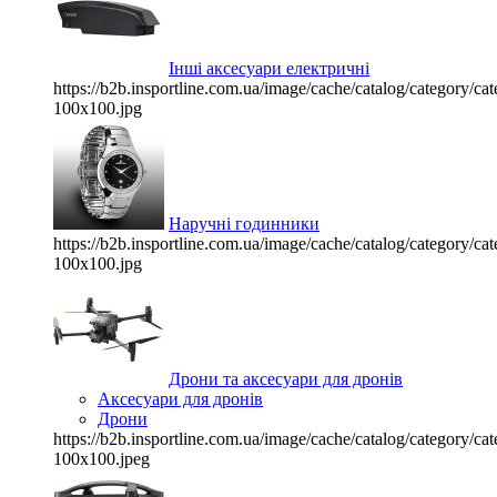
Інші аксесуари електричні
https://b2b.insportline.com.ua/image/cache/catalog/category/
100x100.jpg
Наручні годинники
https://b2b.insportline.com.ua/image/cache/catalog/category/
100x100.jpg
Дрони та аксесуари для дронів
Аксесуари для дронів
Дрони
https://b2b.insportline.com.ua/image/cache/catalog/category/
100x100.jpeg