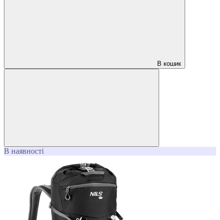
В кошик
В наявності