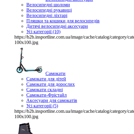
Велосипедні шоломи
Велосипедні рукавиці
Велосипедні ліхтарі
Пляшки та кошики для велосипедів
Дитячі велосипедні аксесуари
Усі категорії (10)
https://b2b.insportline.com.ua/image/cache/catalog/category/
100x100.jpg
Самокати
Самокати для дітей
Самокати для дорослих
Самокати складні
Самокати-Фрістайл
Аксесуари для самокатів
Усі категорії (5)
https://b2b.insportline.com.ua/image/cache/catalog/category/
100x100.jpg