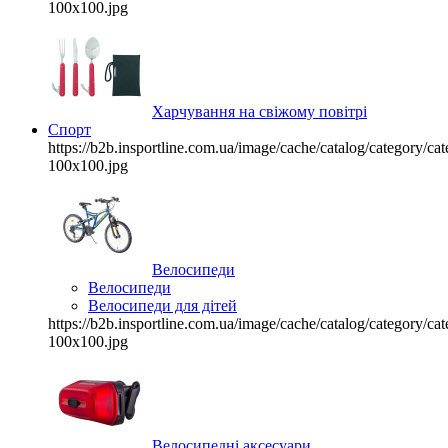
100x100.jpg
Харчування на свіжому повітрі
Спорт
https://b2b.insportline.com.ua/image/cache/catalog/category/
100x100.jpg
Велосипеди
Велосипеди
Велосипеди для дітей
https://b2b.insportline.com.ua/image/cache/catalog/category/
100x100.jpg
Велосипедні аксесуари