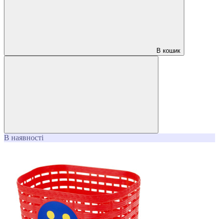
В кошик
В наявності