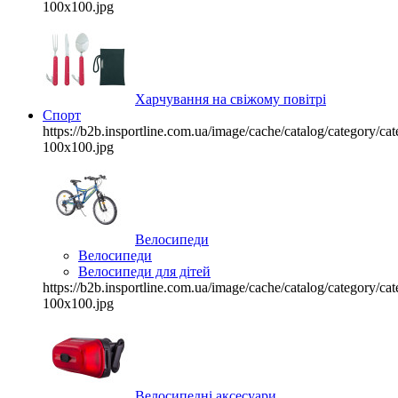
100x100.jpg
Харчування на свіжому повітрі
Спорт
https://b2b.insportline.com.ua/image/cache/catalog/category/
100x100.jpg
Велосипеди
Велосипеди
Велосипеди для дітей
https://b2b.insportline.com.ua/image/cache/catalog/category/
100x100.jpg
Велосипедні аксесуари