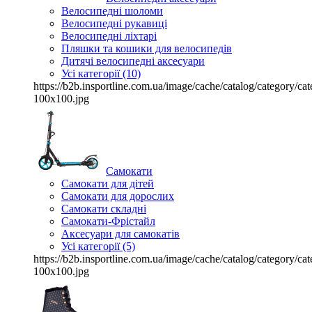
Велосипедні шоломи
Велосипедні рукавиці
Велосипедні ліхтарі
Пляшки та кошики для велосипедів
Дитячі велосипедні аксесуари
Усі категорії (10)
https://b2b.insportline.com.ua/image/cache/catalog/category/
100x100.jpg
Самокати
Самокати для дітей
Самокати для дорослих
Самокати складні
Самокати-Фрістайл
Аксесуари для самокатів
Усі категорії (5)
https://b2b.insportline.com.ua/image/cache/catalog/category/
100x100.jpg