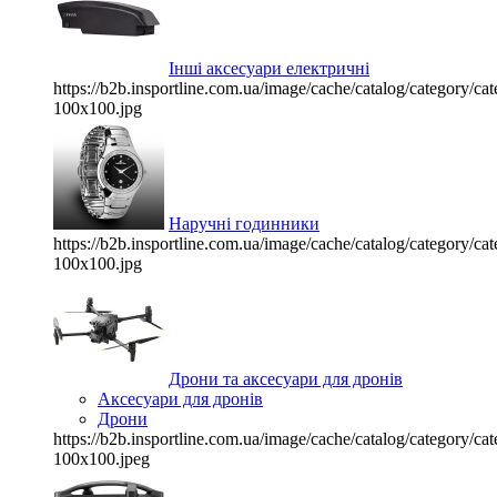
Інші аксесуари електричні
https://b2b.insportline.com.ua/image/cache/catalog/category/
100x100.jpg
Наручні годинники
https://b2b.insportline.com.ua/image/cache/catalog/category/
100x100.jpg
Дрони та аксесуари для дронів
Аксесуари для дронів
Дрони
https://b2b.insportline.com.ua/image/cache/catalog/category/
100x100.jpeg