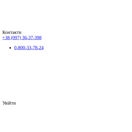
Контакти
+38 (097) 36-37-398
0-800-33-78-24
Увійти